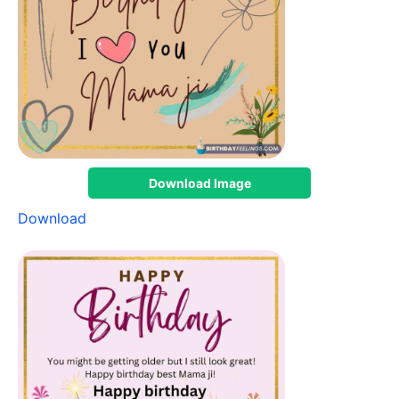
Download Image
Download