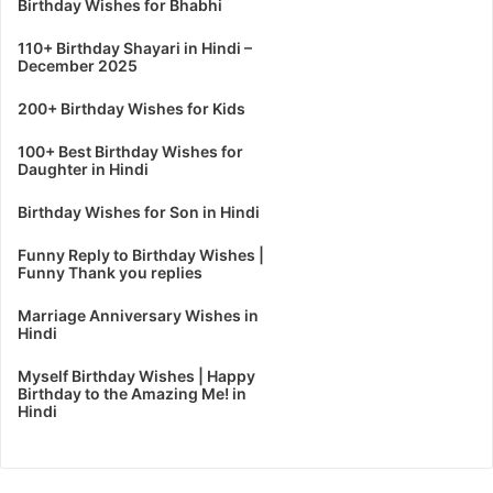
Birthday Wishes for Bhabhi
110+ Birthday Shayari in Hindi –
December 2025
200+ Birthday Wishes for Kids
100+ Best Birthday Wishes for
Daughter in Hindi
Birthday Wishes for Son in Hindi
Funny Reply to Birthday Wishes |
Funny Thank you replies
Marriage Anniversary Wishes in
Hindi
Myself Birthday Wishes | Happy
Birthday to the Amazing Me! in
Hindi