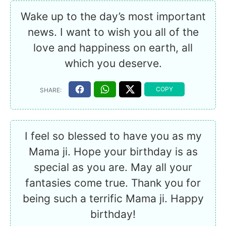
Wake up to the day’s most important
news. I want to wish you all of the
love and happiness on earth, all
which you deserve.
I feel so blessed to have you as my
Mama ji. Hope your birthday is as
special as you are. May all your
fantasies come true. Thank you for
being such a terrific Mama ji. Happy
birthday!