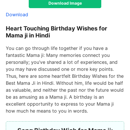
Download Image
Download
Heart Touching Birthday Wishes for
Mama ji in Hindi
You can go through life together if you have a
fantastic Mama ji: Many memories connect you
personally; you’ve shared a lot of experiences, and
you may have discussed one or more key points.
Thus, here are some heartfelt Birthday Wishes for the
Best Mama Ji in Hindi. Without him, life would be half
as valuable, and neither the past nor the future would
be as amusing as a Mama ji. A birthday is an
excellent opportunity to express to your Mama ji
how much he means to you in words.