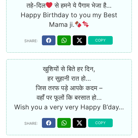
तहे-दिल
से हमने ये पैगाम भेजा है…
Happy Birthday to you my Best
Mama ji.
खुशियों से बिते हर दिन,
हर सुहानी रात हो…
जिस तरफ पड़े आपके कदम –
वहाँ पर फूलों कि बरसात हो…
Wish you a very very Happy B’day…