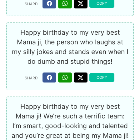
Happy birthday to my very best
Mama ji, the person who laughs at
my silly jokes and stands even when I
do dumb and stupid things!
Happy birthday to my very best
Mama ji! We’re such a terrific team:
I’m smart, good-looking and talented
and you’re great at being my Mama ji!