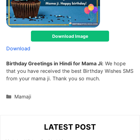
Download Image
Download
Birthday Greetings in Hindi for Mama Ji:
We hope
that you have received the best Birthday Wishes SMS
from your mama ji. Thank you so much.
Categories
Mamaji
LATEST POST