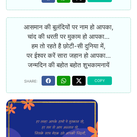
आसमान की बुलंदियों पर नाम हो आपका,
चांद की धरती पर मुकाम हो आपका…
हम तो रहते है छोटी-सी दुनिया में,
पर ईश्वर करें सारा जहान हो आपका…
जन्मदिन की बहोत बहोत शुभकामनायें