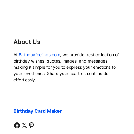
About Us
At
Birthdayfeelings.com
, we provide best collection of
birthday wishes, quotes, images, and messages,
making it simple for you to express your emotions to
your loved ones. Share your heartfelt sentiments
effortlessly.
Birthday Card Maker
facebook
twitter
pinterest