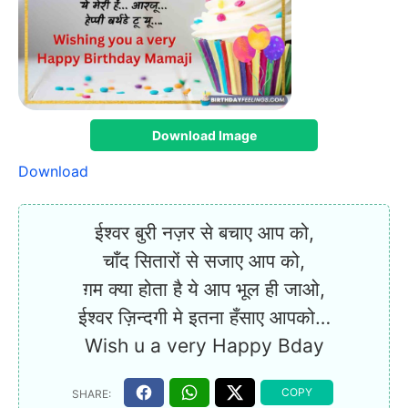
Download Image
Download
ईश्वर बुरी नज़र से बचाए आप को,
चाँद सितारों से सजाए आप को,
ग़म क्या होता है ये आप भूल ही जाओ,
ईश्वर ज़िन्दगी मे इतना हँसाए आपको…
Wish u a very Happy Bday