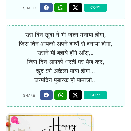
उस दिन खुदा ने भी जश्न मनाया होगा,
जिस दिन आपको अपने हाथों से बनाया होगा,
उसने भी बहाये होंगे आँसू…
जिस दिन आपको धरती पर भेज कर,
खुद को अकेला पाया होगा…
जन्मदिन मुबारक हो मामाजी…