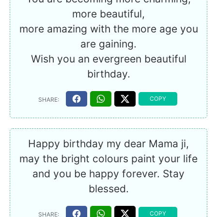
more beautiful,
more amazing with the more age you
are gaining.
Wish you an evergreen beautiful
birthday.
Happy birthday my dear Mama ji,
may the bright colours paint your life
and you be happy forever. Stay
blessed.