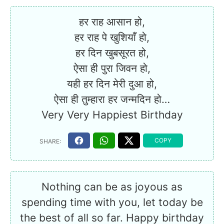
हर राह आसान हो,
हर राह पे खुशियाँ हो,
हर दिन खुबसूरत हो,
ऐसा ही पुरा जिवन हो,
यही हर दिन मेरी दुआ हो,
ऐसा ही तुम्हारा हर जन्मदिन हो…
Very Very Happiest Birthday
Nothing can be as joyous as
spending time with you, let today be
the best of all so far. Happy birthday