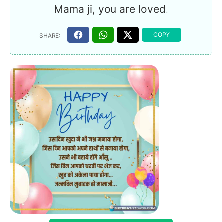
Mama ji, you are loved.