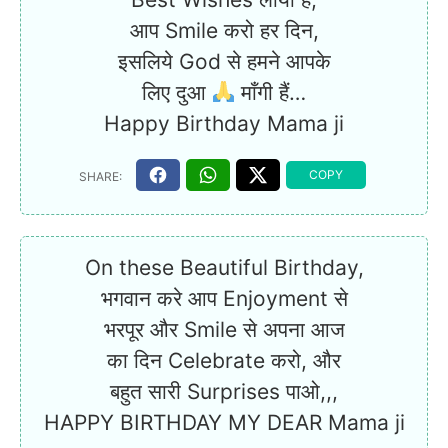
आप Smile करो हर दिन,
इसलिये God से हमने आपके
लिए दुआ
माँगी हैं…
Happy Birthday Mama ji
On these Beautiful Birthday,
भगवान करे आप Enjoyment से
भरपूर और Smile से अपना आज
का दिन Celebrate करो, और
बहुत सारी Surprises पाओ,,,
HAPPY BIRTHDAY MY DEAR Mama ji