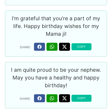
I’m grateful that you’re a part of my
life. Happy birthday wishes for my
Mama ji!
I am quite proud to be your nephew.
May you have a healthy and happy
birthday!