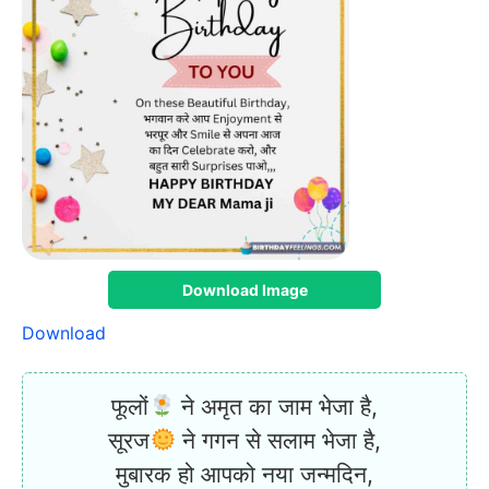
Download Image
Download
फूलों
ने अमृत का जाम भेजा है,
सूरज
ने गगन से सलाम भेजा है,
मुबारक हो आपको नया जन्मदिन,