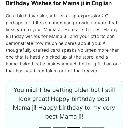
Birthday Wishes for Mama ji in English
On a birthday cake, a brief, crisp expression? Or
perhaps a riddle’s solution can provide a quote that
links you to your Mama Ji. Here are the best Happy
Birthday wishes for Mama Ji, and your efforts can
demonstrate how much he cares about you: A
thoughtfully crafted card speaks volumes more than
one that is hastily picked up at the store, and a
home-baked cake makes a much better gift than one
that has just been taken out of the freezer.
You might be getting older but I still
look great! Happy birthday best
Mama ji! Happy birthday to my very
best Mama ji!