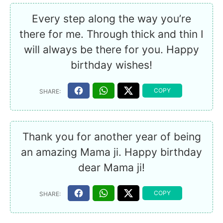
Every step along the way you’re
there for me. Through thick and thin I
will always be there for you. Happy
birthday wishes!
Thank you for another year of being
an amazing Mama ji. Happy birthday
dear Mama ji!