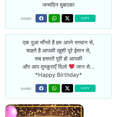
जन्मदिन मुबारक!
एक दुआ माँगते है हम अपने भगवान से,
चाहते है आपकी खुशी पूरे ईमान से,
सब हसरतें पूरी हो आपकी
और आप मुस्कुराएँ दिलो
जान से…
*Happy Birthday*