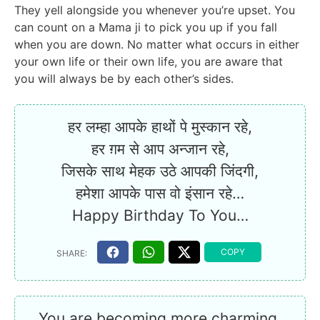
They yell alongside you whenever you’re upset. You
can count on a Mama ji to pick you up if you fall
when you are down. No matter what occurs in either
your own life or their own life, you are aware that
you will always be by each other’s sides.
हर लम्हा आपके हाथों पे मुस्कान रहे,
हर ग़म से आप अन्जान रहे,
जिसके साथ मेहक उठे आपकी जिंदगी,
हमेशा आपके पास वो इंसान रहे…
Happy Birthday To You…
You are becoming more charming,