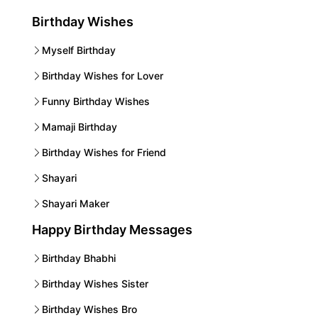
Birthday Wishes
Myself Birthday
Birthday Wishes for Lover
Funny Birthday Wishes
Mamaji Birthday
Birthday Wishes for Friend
Shayari
Shayari Maker
Happy Birthday Messages
Birthday Bhabhi
Birthday Wishes Sister
Birthday Wishes Bro