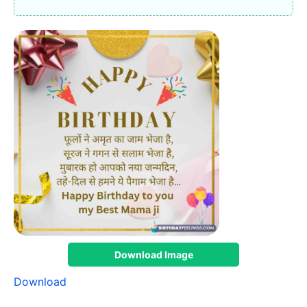
Download Image
Download