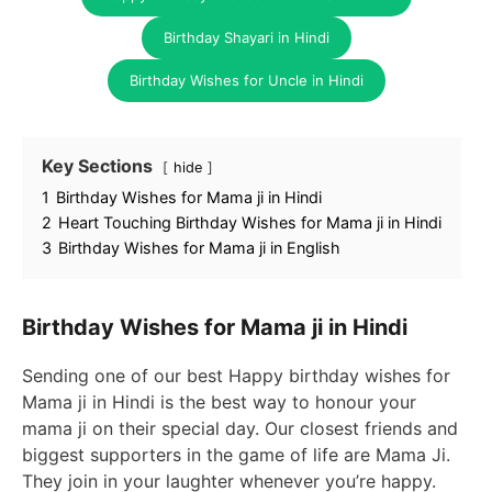
Birthday Shayari in Hindi
Birthday Wishes for Uncle in Hindi
Key Sections
hide
1
Birthday Wishes for Mama ji in Hindi
2
Heart Touching Birthday Wishes for Mama ji in Hindi
3
Birthday Wishes for Mama ji in English
Birthday Wishes for Mama ji in Hindi
Sending one of our best Happy birthday wishes for
Mama ji in Hindi is the best way to honour your
mama ji on their special day. Our closest friends and
biggest supporters in the game of life are Mama Ji.
They join in your laughter whenever you’re happy.