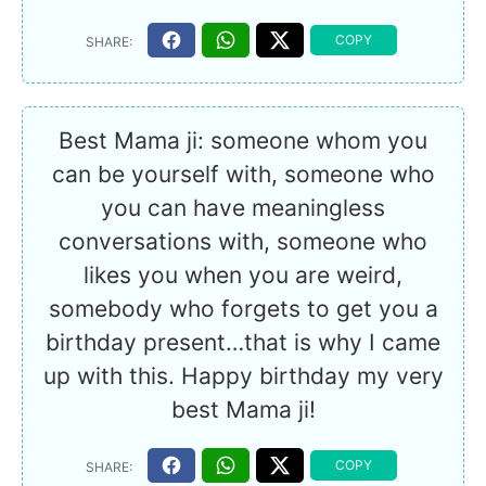
Best Mama ji: someone whom you
can be yourself with, someone who
you can have meaningless
conversations with, someone who
likes you when you are weird,
somebody who forgets to get you a
birthday present…that is why I came
up with this. Happy birthday my very
best Mama ji!